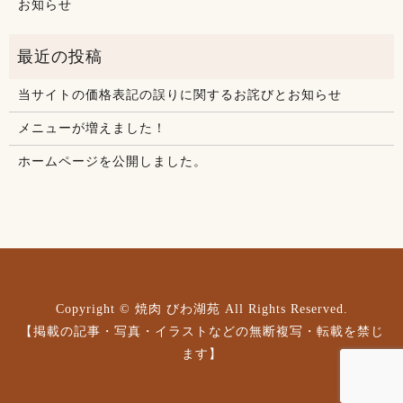
お知らせ
当サイトの価格表記の誤りに関するお詫びとお知らせ
メニューが増えました！
ホームページを公開しました。
Copyright © 焼肉 びわ湖苑 All Rights Reserved.
【掲載の記事・写真・イラストなどの無断複写・転載を禁じ
ます】