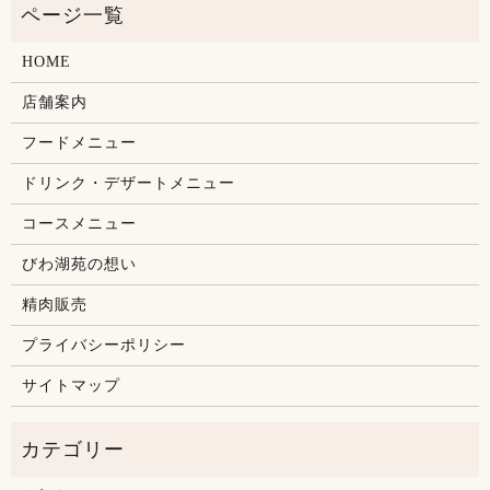
HOME
店舗案内
フードメニュー
ドリンク・デザートメニュー
コースメニュー
びわ湖苑の想い
精肉販売
プライバシーポリシー
サイトマップ