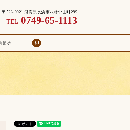
〒526-0021 滋賀県長浜市八幡中山町289
0749-65-1113
TEL
search
肉販売