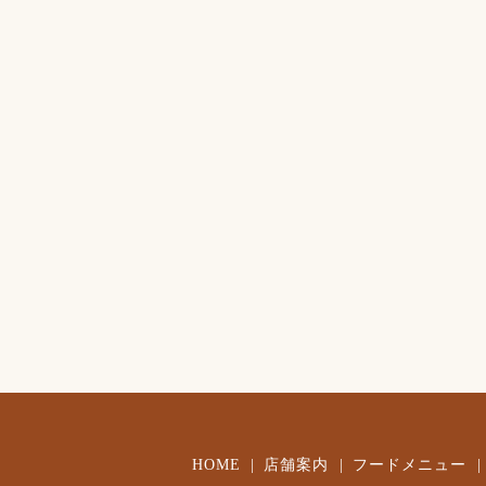
HOME
店舗案内
フードメニュー