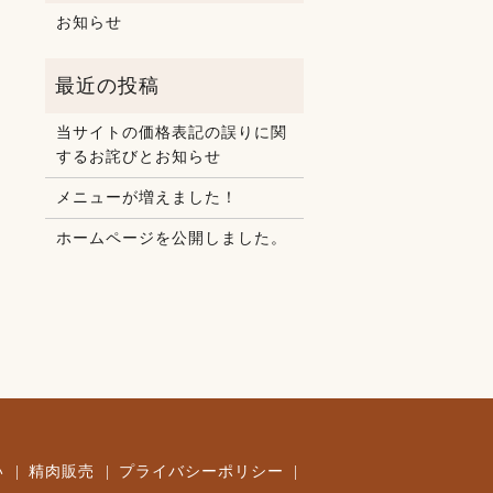
お知らせ
当サイトの価格表記の誤りに関
するお詫びとお知らせ
メニューが増えました！
ホームページを公開しました。
い
精肉販売
プライバシーポリシー