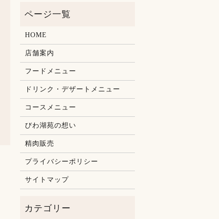
HOME
店舗案内
フードメニュー
ドリンク・デザートメニュー
コースメニュー
びわ湖苑の想い
精肉販売
プライバシーポリシー
サイトマップ