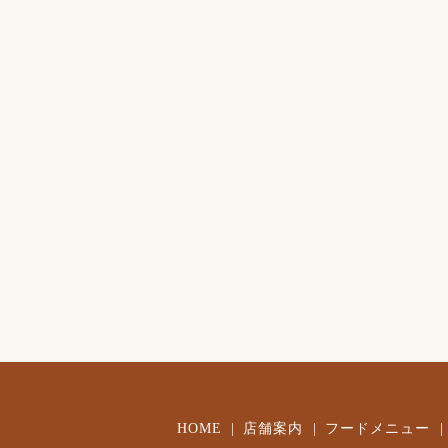
HOME
店舗案内
フードメニュー