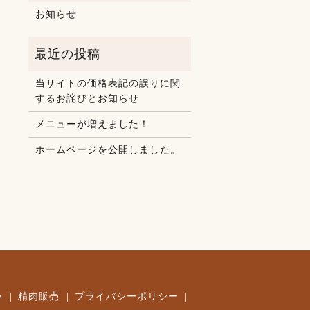
お知らせ
当サイトの価格表記の誤りに関
するお詫びとお知らせ
メニューが増えました！
ホームページを公開しました。
い
精肉販売
プライバシーポリシー