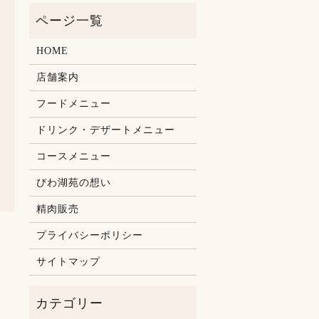
HOME
店舗案内
フードメニュー
ドリンク・デザートメニュー
コースメニュー
びわ湖苑の想い
精肉販売
プライバシーポリシー
サイトマップ