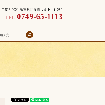
〒526-0021 滋賀県長浜市八幡中山町289
0749-65-1113
TEL
search
肉販売