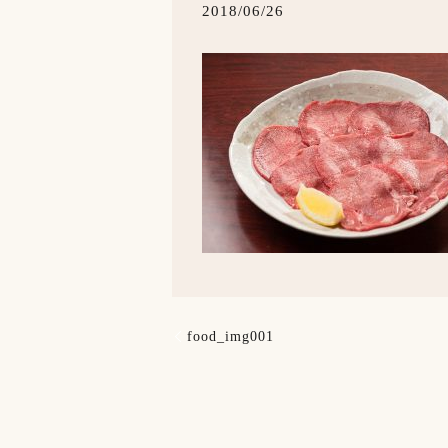
2018/06/26
food_img001