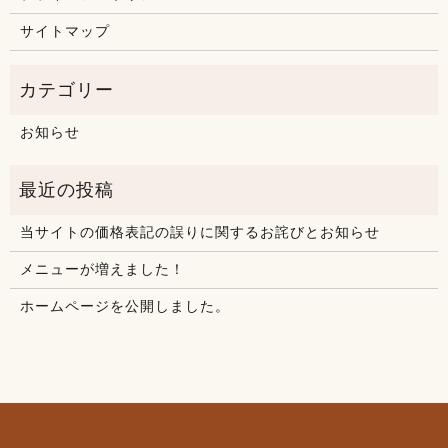
サイトマップ
お知らせ
当サイトの価格表記の誤りに関するお詫びとお知らせ
メニューが増えました！
ホームページを公開しました。