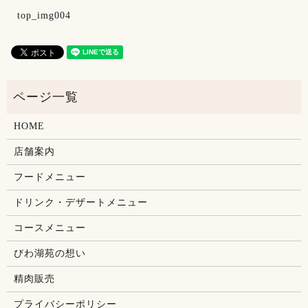
top_img004
HOME
店舗案内
フードメニュー
ドリンク・デザートメニュー
コースメニュー
びわ湖苑の想い
精肉販売
プライバシーポリシー